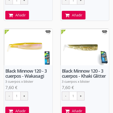
Añadir
Añadir
Black Minnow 120 - 3
Black Minnow 120 - 3
cuerpos - Wakasagi
cuerpos - Khaki Glitter
3 cuerpos x blister
3 cuerpos x blister
7,60 €
7,60 €
Añadir
Añadir