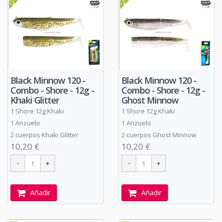
Black Minnow 120 -
Black Minnow 120 -
Combo - Shore - 12g -
Combo - Shore - 12g -
Khaki Glitter
Ghost Minnow
1 Shore 12g Khaki
1 Shore 12g Khaki
1 Anzuelo
1 Anzuelo
2 cuerpos Khaki Glitter
2 cuerpos Ghost Minnow
10,20 €
10,20 €
Añadir
Añadir