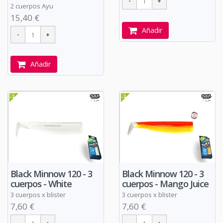
2 cuerpos Ayu
15,40 €
Añadir
Añadir
Black Minnow 120 - 3
Black Minnow 120 - 3
cuerpos - White
cuerpos - Mango Juice
3 cuerpos x blister
3 cuerpos x blister
7,60 €
7,60 €