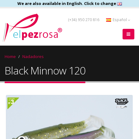
We are also available in English. Click to change
(+34) 950 270 816
Español
Home
Nadadores
Black Minnow 120