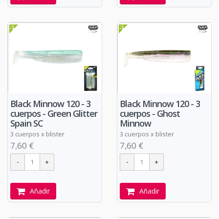
Black Minnow 120 - 3
Black Minnow 120 - 3
cuerpos - Green Glitter
cuerpos - Ghost
Spain SC
Minnow
3 cuerpos x blister
3 cuerpos x blister
7,60 €
7,60 €
Añadir
Añadir