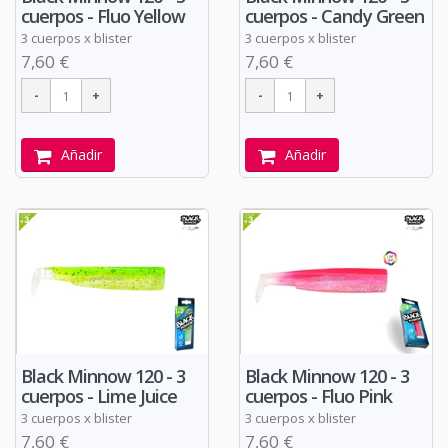
cuerpos - Fluo Yellow
cuerpos - Candy Green
3 cuerpos x blister
3 cuerpos x blister
7,60 €
7,60 €
Añadir
Añadir
Black Minnow 120 - 3
Black Minnow 120 - 3
cuerpos - Lime Juice
cuerpos - Fluo Pink
3 cuerpos x blister
3 cuerpos x blister
7,60 €
7,60 €