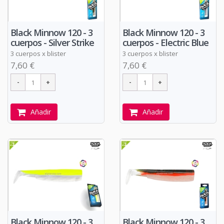
Black Minnow 120 - 3
Black Minnow 120 - 3
cuerpos - Silver Strike
cuerpos - Electric Blue
3 cuerpos x blister
3 cuerpos x blister
7,60 €
7,60 €
Añadir
Añadir
Black Minnow 120 - 3
Black Minnow 120 - 3