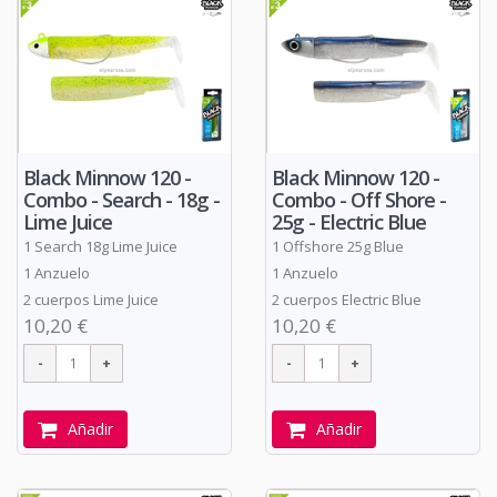
Black Minnow 120 -
Black Minnow 120 -
Combo - Search - 18g -
Combo - Off Shore -
Lime Juice
25g - Electric Blue
1 Search 18g Lime Juice
1 Offshore 25g Blue
1 Anzuelo
1 Anzuelo
2 cuerpos Lime Juice
2 cuerpos Electric Blue
10,20 €
10,20 €
Añadir
Añadir