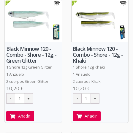
Black Minnow 120 -
Black Minnow 120 -
Combo - Shore - 12g -
Combo - Shore - 12g -
Green Glitter
Khaki
1 Shore 12g Green Glitter
1 Shore 12g Khaki
1 Anzuelo
1 Anzuelo
2 cuerpos Green Glitter
2 cuerpos Khaki
10,20 €
10,20 €
Añadir
Añadir