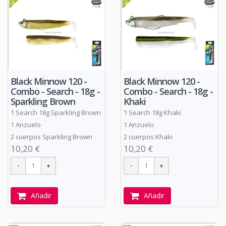
Black Minnow 120 -
Black Minnow 120 -
Combo - Search - 18g -
Combo - Search - 18g -
Sparkling Brown
Khaki
1 Search 18g Sparkling Brown
1 Search 18g Khaki
1 Anzuelo
1 Anzuelo
2 cuerpos Sparkling Brown
2 cuerpos Khaki
10,20 €
10,20 €
Añadir
Añadir