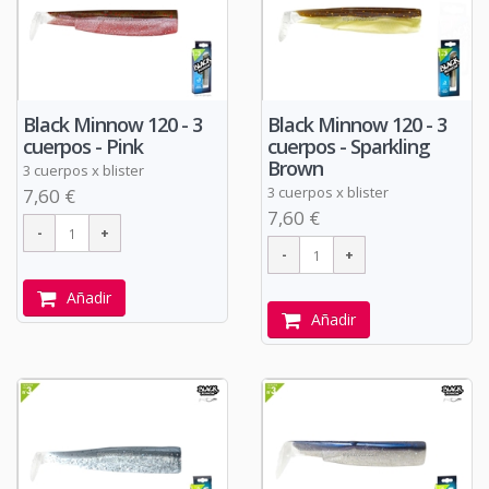
Black Minnow 120 - 3
Black Minnow 120 - 3
cuerpos - Pink
cuerpos - Sparkling
Brown
3 cuerpos x blister
3 cuerpos x blister
7,60 €
7,60 €
Añadir
Añadir