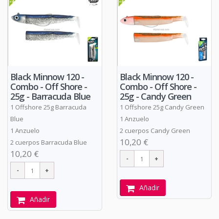
Black Minnow 120 -
Black Minnow 120 -
Combo - Off Shore -
Combo - Off Shore -
25g - Barracuda Blue
25g - Candy Green
1 Offshore 25g Barracuda
1 Offshore 25g Candy Green
Blue
1 Anzuelo
1 Anzuelo
2 cuerpos Candy Green
10,20 €
2 cuerpos Barracuda Blue
10,20 €
Añadir
Añadir