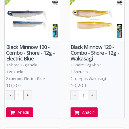
Black Minnow 120 -
Black Minnow 120 -
Combo - Shore - 12g -
Combo - Shore - 12g -
Electric Blue
Wakasagi
1 Shore 12g Khaki
1 Shore 12g Khaki
1 Anzuelo
1 Anzuelo
2 cuerpos Electric Blue
2 cuerpos Wakasagi
10,20 €
10,20 €
Añadir
Añadir