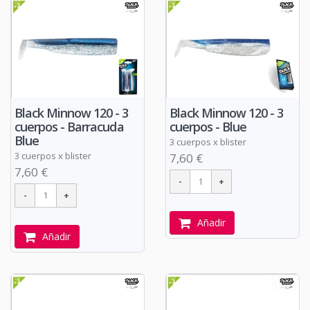
Black Minnow 120 - 3
Black Minnow 120 - 3
cuerpos - Barracuda
cuerpos - Blue
Blue
3 cuerpos x blister
3 cuerpos x blister
7,60 €
7,60 €
Añadir
Añadir