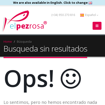
We are also available in English. Click to change
(+34) 950 270 816
Español
Home
Búsqueda
Busqueda sin resultados
Ops!
Lo sentimos, pero no hemos encontrado nada