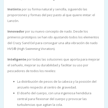
Instinto
por su forma natural y sencilla, siguiendo las
proporciones y formas del pez pasto al que quiere imitar: el
Lanzón.
Innovador
por su nuevo concepto de nado. Desde los
primeros prototipos se han ido ajustando todos los elementos
del Crazy Sand Eel para conseguir una alta vibración de nado
HVS® (High Swimming Vivration).
Inteligente
por todas las soluciones que aporta para mejorar
el señuelo, mejorar su durabilidad y facilitar su uso por
pescadores de todos los niveles:
La distribución de pesos de la cabeza y la posición del
anzuelo respecto al centro de gravedad.
El diseño del cuerpo, con una ingeniosa hendidura
central para flexionar del cuerpo y provocar las
turbulencias que agitan la cola.