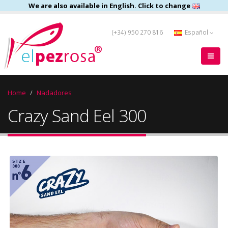
We are also available in English. Click to change
(+34) 950 270 816
Español
Home
Nadadores
Crazy Sand Eel 300