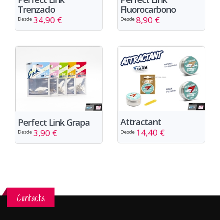
Trenzado
Fluorocarbono
34,90 €
8,90 €
Desde
Desde
Attractant
Perfect Link Grapa
14,40 €
3,90 €
Desde
Desde
Contacta