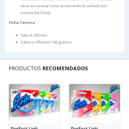
tanto en vertical como arrastrando el señuelo por
encima del fondo.
Ficha Técnica
Talla 4: 300 mm
Cabeza Offshore 160 gramos
PRODUCTOS
RECOMENDADOS
Perfect Link
Perfect Link