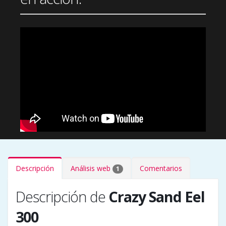
Descripción
Análisis web
Comentarios
1
Descripción de
Crazy Sand Eel
300