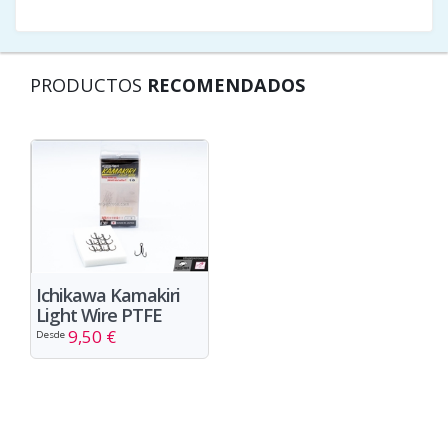
PRODUCTOS
RECOMENDADOS
Ichikawa Kamakiri
Light Wire PTFE
9,50 €
Desde