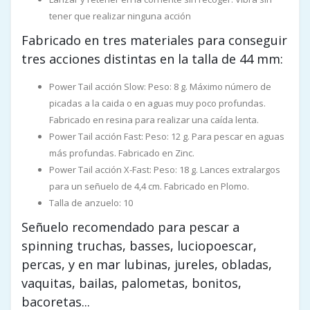
tener que realizar ninguna acción
Fabricado en tres materiales para conseguir
tres acciones distintas en la talla de 44 mm:
Power Tail acción Slow: Peso: 8 g. Máximo número de
picadas a la caida o en aguas muy poco profundas.
Fabricado en resina para realizar una caída lenta.
Power Tail acción Fast: Peso: 12 g. Para pescar en aguas
más profundas. Fabricado en Zinc.
Power Tail acción X-Fast: Peso: 18 g. Lances extralargos
para un señuelo de 4,4 cm. Fabricado en Plomo.
Talla de anzuelo: 10
Señuelo recomendado para pescar a
spinning truchas, basses, luciopoescar,
percas, y en mar lubinas, jureles, obladas,
vaquitas, bailas, palometas, bonitos,
bacoretas...