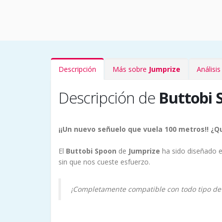
Descripción
Más sobre
Jumprize
Análisi
Descripción de
Buttobi 
¡¡Un nuevo señuelo que vuela 100 metros!! ¿Qu
El
Buttobi Spoon
de
Jumprize
ha sido diseñado e
sin que nos cueste esfuerzo.
¡Completamente compatible con todo tipo de 