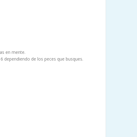
gas en mente.
6 dependiendo de los peces que busques.