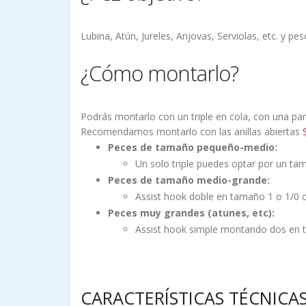
Lubina, Atún, Jureles, Anjovas, Serviolas, etc. y 
¿Cómo montarlo?
Podrás montarlo con un triple en cola, con una pa
Recomendamos montarlo con las anillas abiertas
Peces de tamaño pequeño-medio:
Un solo triple puedes optar por un ta
Peces de tamaño medio-grande:
Assist hook doble en tamaño 1 o 1/0 
Peces muy grandes (atunes, etc):
Assist hook simple montando dos en 
CARACTERÍSTICAS TÉCNICAS