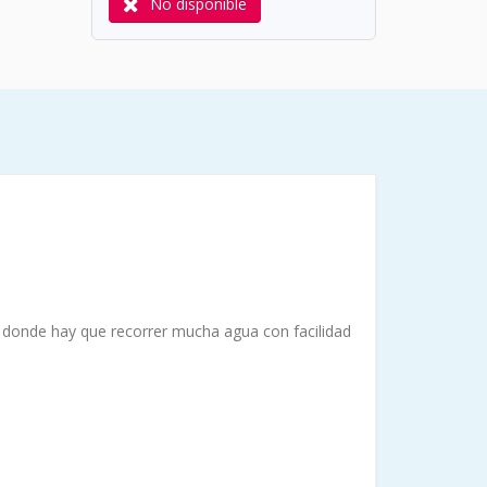
No disponible
donde hay que recorrer mucha agua con facilidad