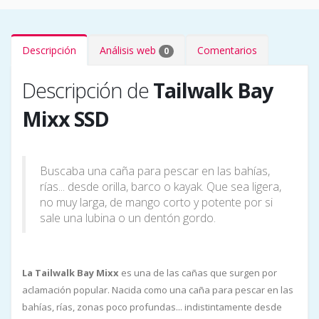
Descripción
Análisis web
Comentarios
0
Descripción de
Tailwalk Bay
Mixx SSD
Buscaba una caña para pescar en las bahías,
rías... desde orilla, barco o kayak. Que sea ligera,
no muy larga, de mango corto y potente por si
sale una lubina o un dentón gordo.
La Tailwalk Bay Mixx
es una de las cañas que surgen por
aclamación popular. Nacida como una caña para pescar en las
bahías, rías, zonas poco profundas... indistintamente desde