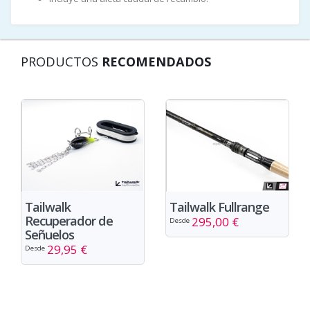
PRODUCTOS
RECOMENDADOS
Tailwalk
Tailwalk Fullrange
Recuperador de
295,00 €
Desde
Señuelos
29,95 €
Desde