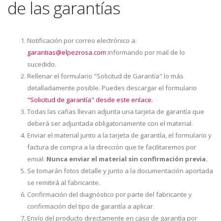
de las garantías
Notificación por correo electrónico a:
garantias@elpezrosa.com
informando por mail de lo
sucedido.
Rellenar el formulario "Solicitud de Garantía" lo más
detalladamente posible. Puedes descargar el formulario
"Solicitud de garantía" desde este enlace.
Todas las cañas llevan adjunta una tarjeta de garantía que
deberá ser adjuntada obligatoriamente con el material.
Enviar el material junto a la tarjeta de garantía, el formulario y
factura de compra a la dirección que te facilitaremos por
emial.
Nunca enviar el material sin confirmación previa.
Se tomarán fotos detalle y junto a la documentación aportada
se remitirá al fabricante.
Confirmación del diagnóstico por parte del fabricante y
confirmación del tipo de garantía a aplicar.
Envío del producto directamente en caso de garantía por