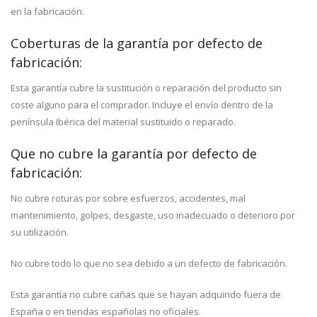
en la fabricación.
Coberturas de la garantía por defecto de
fabricación:
Esta garantía cubre la sustitución o reparación del producto sin
coste alguno para el comprador. Incluye el envío dentro de la
península Ibérica del material sustituido o reparado.
Que no cubre la garantía por defecto de
fabricación:
No cubre roturas por sobre esfuerzos, accidentes, mal
mantenimiento, golpes, desgaste, uso inadecuado o deterioro por
su utilización.
No cubre todo lo que no sea debido a un defecto de fabricación.
Esta garantía no cubre cañas que se hayan adquirido fuera de
España o en tiendas españolas no oficiales.