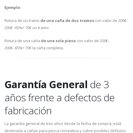
Ejemplo
:
Rotura de un tramo
de una caña de dos tramos
con valor de 200€:
200€ -65%= 70€ un tramo.
Rotura de una caña
de una sola pieza
con valor de 200€:
200€ -65%= 70€ la caña completa.
Garantía General
de 3
años frente a defectos de
fabricación
La garantía general de tres años desde la fecha de compra, está
destinada a cañas para pesca recreativa y cubre posibles defectos