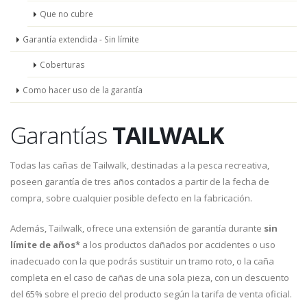
Que no cubre
Garantía extendida - Sin límite
Coberturas
Como hacer uso de la garantía
Garantías
TAILWALK
Todas las cañas de Tailwalk, destinadas a la pesca recreativa,
poseen garantía de tres años contados a partir de la fecha de
compra, sobre cualquier posible defecto en la fabricación.
Además, Tailwalk, ofrece una extensión de garantía durante
sin
límite de años*
a los productos dañados por accidentes o uso
inadecuado con la que podrás sustituir un tramo roto, o la caña
completa en el caso de cañas de una sola pieza, con un descuento
del 65% sobre el precio del producto según la tarifa de venta oficial.