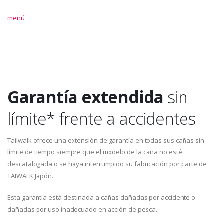
menú
Garantía extendida
sin
límite* frente a accidentes
Tailwalk ofrece una extensión de garantía en todas sus cañas sin
límite de tiempo siempre que el modelo de la caña no esté
descatalogada o se haya interrumpido su fabricación por parte de
TAIWALK Japón.
Esta garantía está destinada a cañas dañadas por accidente o
dañadas por uso inadecuado en acción de pesca.