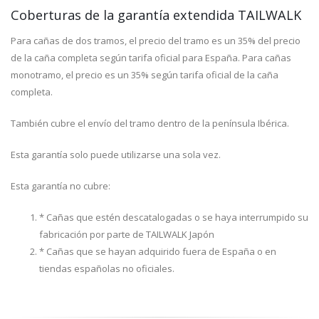
Coberturas de la garantía extendida TAILWALK
Para cañas de dos tramos, el precio del tramo es un 35% del precio
de la caña completa según tarifa oficial para España. Para cañas
monotramo, el precio es un 35% según tarifa oficial de la caña
completa.
También cubre el envío del tramo dentro de la península Ibérica.
Esta garantía solo puede utilizarse una sola vez.
Esta garantía no cubre:
* Cañas que estén descatalogadas o se haya interrumpido su
fabricación por parte de TAILWALK Japón
* Cañas que se hayan adquirido fuera de España o en
tiendas españolas no oficiales.