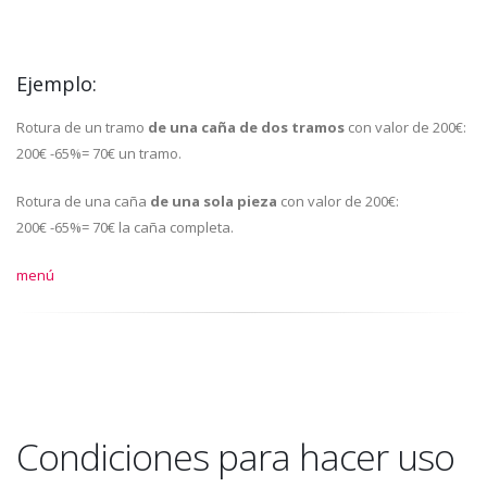
Ejemplo:
Rotura de un tramo
de una caña de dos tramos
con valor de 200€:
200€ -65%= 70€ un tramo.
Rotura de una caña
de una sola pieza
con valor de 200€:
200€ -65%= 70€ la caña completa.
menú
Condiciones para hacer uso