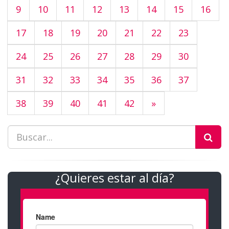
9
10
11
12
13
14
15
16
17
18
19
20
21
22
23
24
25
26
27
28
29
30
31
32
33
34
35
36
37
38
39
40
41
42
»
¿Quieres estar al día?