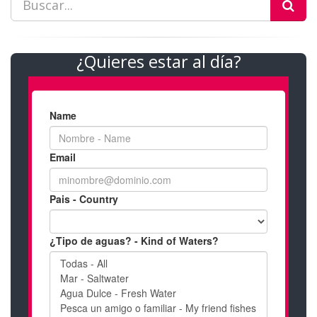
¿Quieres estar al día?