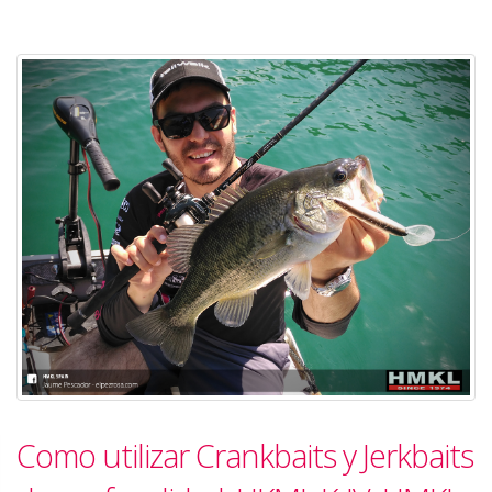
Como utilizar Crankbaits y Jerkbaits