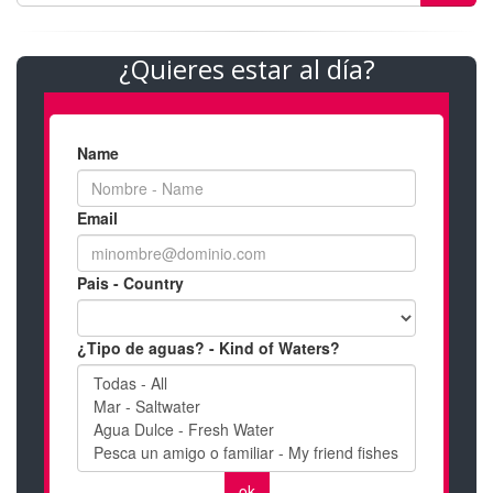
¿Quieres estar al día?