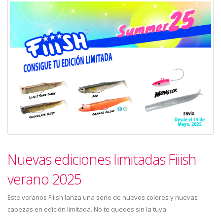
Nuevas ediciones limitadas Fiiish
verano 2025
Este veranos Fiiish lanza una serie de nuevos colores y nuevas
cabezas en edición limitada. No te quedes sin la tuya.