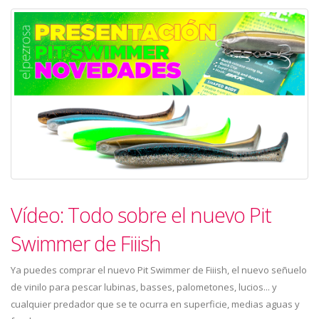
Vídeo: Todo sobre el nuevo Pit
Swimmer de Fiiish
Ya puedes comprar el nuevo Pit Swimmer de Fiiish, el nuevo señuelo
de vinilo para pescar lubinas, basses, palometones, lucios... y
cualquier predador que se te ocurra en superficie, medias aguas y