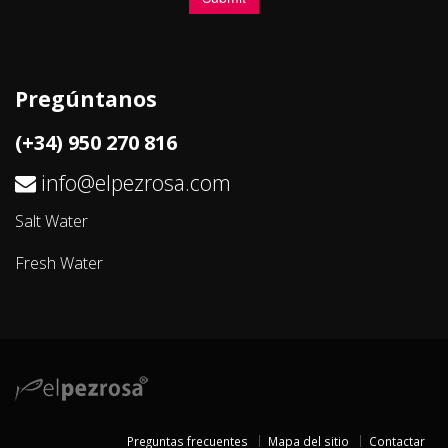
Pregúntanos
(+34) 950 270 816
info@elpezrosa.com
Salt Water
Fresh Water
Preguntas frecuentes
Mapa del sitio
Contactar