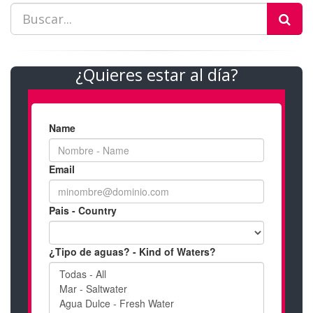
¿Quieres estar al día?