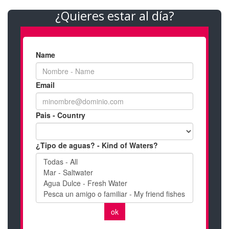
¿Quieres estar al día?