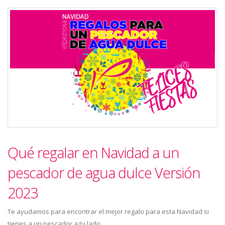
Qué regalar en Navidad a un
pescador de agua dulce Versión
2023
Te ayudamos para encontrar el mejor regalo para esta Navidad si
tienes a un pescador a tu lado.