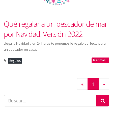
Qué regalar a un pescador de mar
por Navidad. Versión 2022
Llega la Navidad y en 24 horas te ponemos le regalo perfecto para
un pescador en casa.
leer más...
Regalos
«
1
»