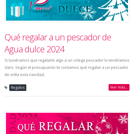
Qué regalar a un pescador de
Agua dulce 2024
Si tuviéramos que regalarle algo a un colega pescador lo tendríamos
claro. Según el presupuesto te contamos qué regalar a un pescador
de orilla esta navidad,
leer más...
Regalos