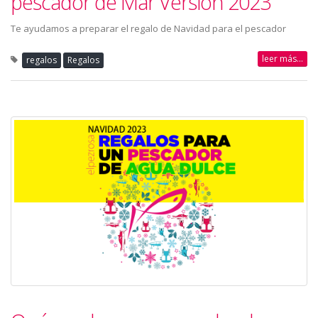
pescador de Mar Versión 2023
Te ayudamos a preparar el regalo de Navidad para el pescador
leer más...
regalos
Regalos