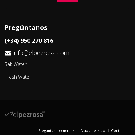
Pregúntanos
(+34) 950 270 816
info@elpezrosa.com
Salt Water
Fresh Water
Preguntas frecuentes
Mapa del sitio
Contactar