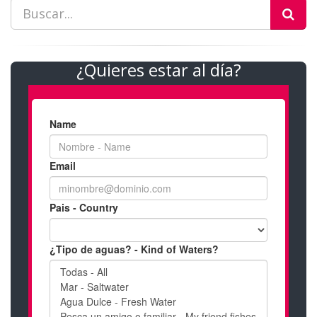
¿Quieres estar al día?