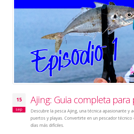
Ajing: Guia completa para p
15
sep
Descubre la pesca Ajing, una técnica apasionante y 
puertos y playas. Convertirte en un pescador técnico
días más difíciles.