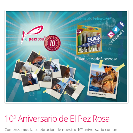
10º Aniversario de El Pez Rosa
Comenzamos la celebración de nuestro 10º aniversario con un