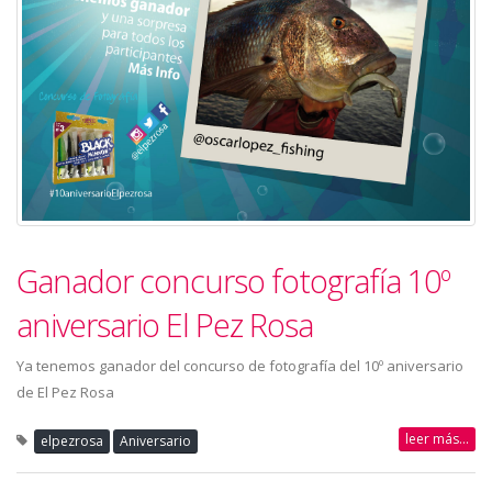
Ganador concurso fotografía 10º
aniversario El Pez Rosa
Ya tenemos ganador del concurso de fotografía del 10º aniversario
de El Pez Rosa
leer más...
elpezrosa
Aniversario