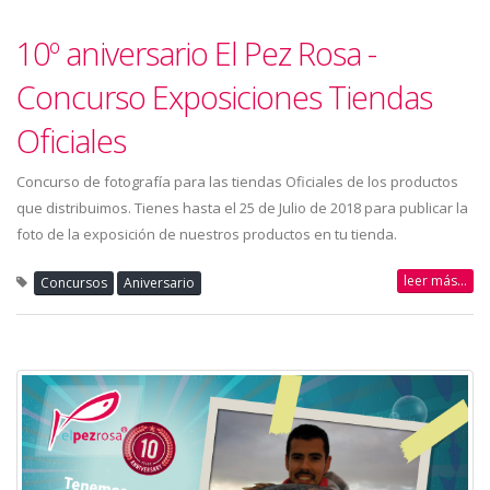
10º aniversario El Pez Rosa -
Concurso Exposiciones Tiendas
Oficiales
Concurso de fotografía para las tiendas Oficiales de los productos
que distribuimos. Tienes hasta el 25 de Julio de 2018 para publicar la
foto de la exposición de nuestros productos en tu tienda.
leer más...
Concursos
Aniversario