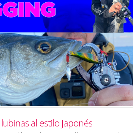
lubinas al estilo Japonés