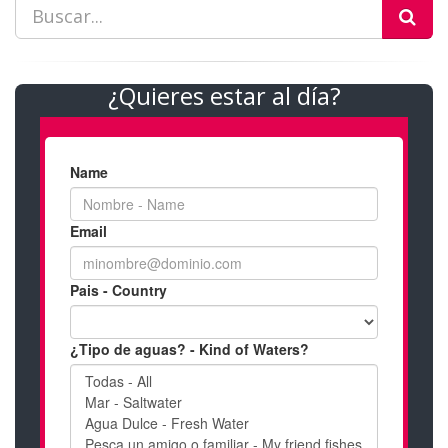
¿Quieres estar al día?