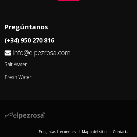
Pregúntanos
(+34) 950 270 816
info@elpezrosa.com
Salt Water
Fresh Water
Preguntas frecuentes
Mapa del sitio
Contactar