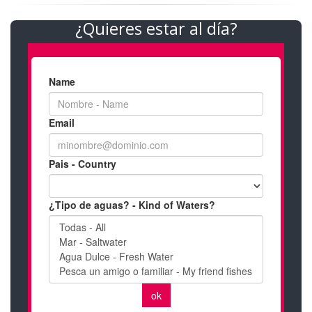
¿Quieres estar al día?