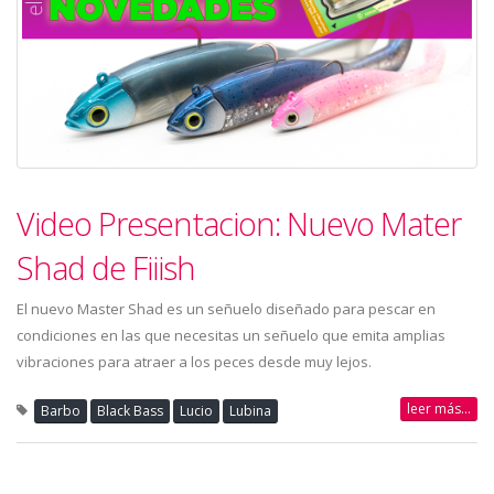
Video Presentacion: Nuevo Mater
Shad de Fiiish
El nuevo Master Shad es un señuelo diseñado para pescar en
condiciones en las que necesitas un señuelo que emita amplias
vibraciones para atraer a los peces desde muy lejos.
leer más...
Barbo
Black Bass
Lucio
Lubina