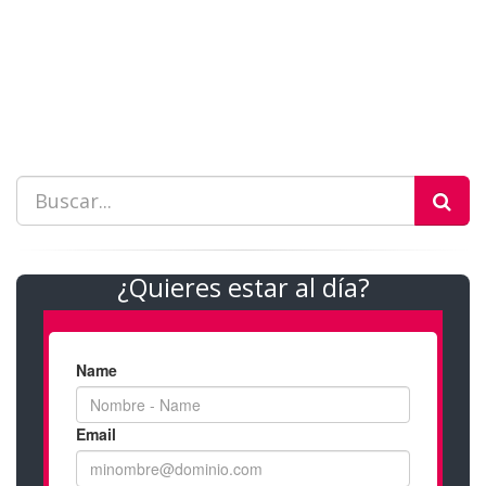
¿Quieres estar al día?