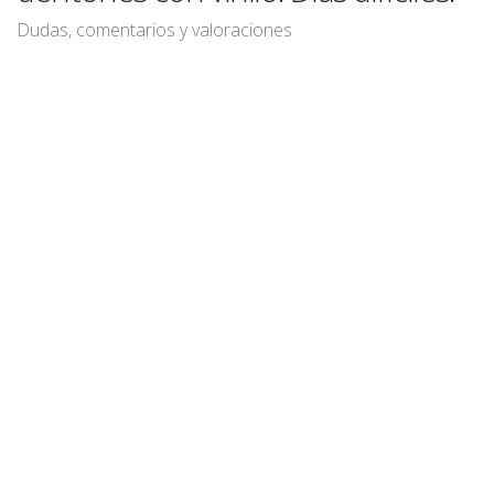
Dudas, comentarios y valoraciones