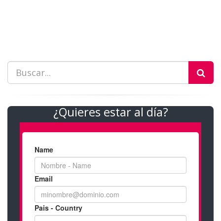
¿Quieres estar al día?