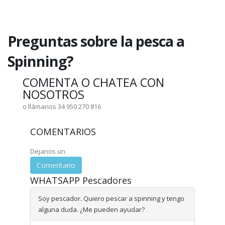
Preguntas sobre la pesca a
Spinning?
COMENTA O CHATEA CON
NOSOTROS
o llámanos 34 950 270 816
COMENTARIOS
Dejanos un
Comentario
WHATSAPP Pescadores
Soy pescador. Quiero pescar a spinning y tengo
alguna duda. ¿Me pueden ayudar?