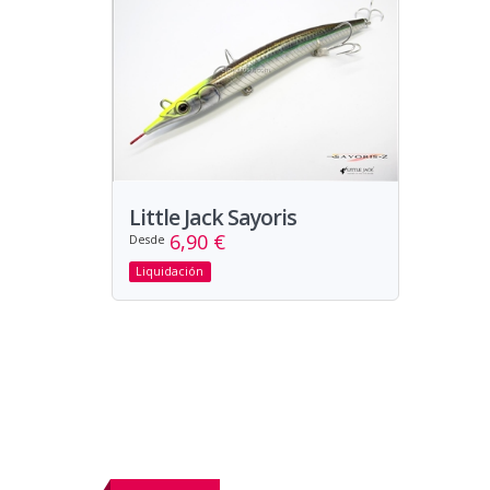
Little Jack Sayoris
6,90 €
Desde
Liquidación