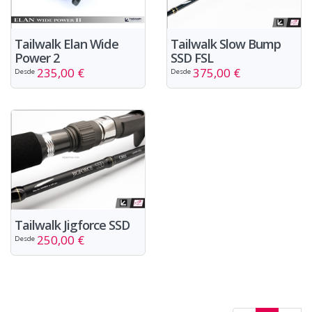
Tailwalk Elan Wide
Tailwalk Slow Bump
Power 2
SSD FSL
235,00 €
375,00 €
Desde
Desde
Tailwalk Jigforce SSD
250,00 €
Desde