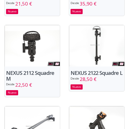
21,50 €
35,90 €
Desde
Desde
Nuevo
Nuevo
NEXUS 2112 Squadre
NEXUS 2122 Squadre L
M
28,50 €
Desde
22,50 €
Desde
Nuevo
Nuevo