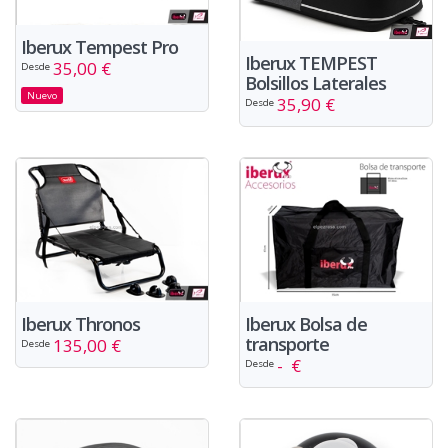
Iberux Tempest Pro
Iberux TEMPEST
35,00 €
Desde
Bolsillos Laterales
Nuevo
35,90 €
Desde
Iberux Thronos
Iberux Bolsa de
transporte
135,00 €
Desde
- €
Desde