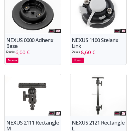
NEXUS 0000 Adherix
NEXUS 1100 Stelarix
Base
Link
6,00 €
8,60 €
Desde
Desde
Nuevo
Nuevo
NEXUS 2111 Rectangle
NEXUS 2121 Rectangle
M
L