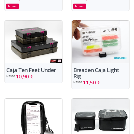
Nuevo
Nuevo
Caja Ten Feet Under
Breaden Caja Light
Rig
10,90 €
Desde
11,50 €
Desde