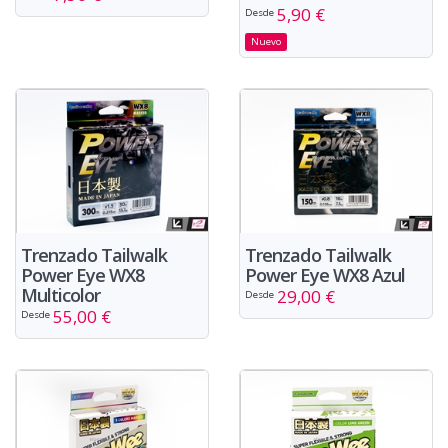
5,90 €
Desde
Nuevo
Trenzado Tailwalk
Trenzado Tailwalk
Power Eye WX8
Power Eye WX8 Azul
Multicolor
29,00 €
Desde
55,00 €
Desde