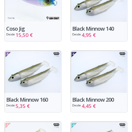
Coso Jig
Black Minnow 140
15,50 €
4,95 €
Desde
Desde
Black Minnow 160
Black Minnow 200
5,35 €
4,45 €
Desde
Desde