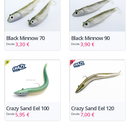
Black Minnow 70
Black Minnow 90
3,30 €
3,90 €
Desde
Desde
Crazy Sand Eel 100
Crazy Sand Eel 120
5,95 €
7,00 €
Desde
Desde