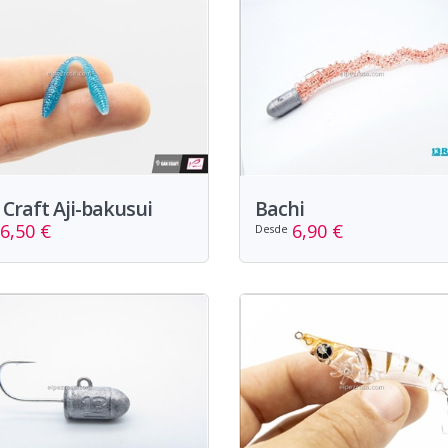
Craft Aji-bakusui
Bachi
6,50 €
6,90 €
Desde