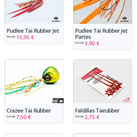
Pudlee Tai Rubber Jet
Pudlee Tai Rubber Jet
Partes
15,95 €
Desde
3,90 €
Desde
Crazee Tai Rubber
Faldillas Tairubber
7,50 €
2,75 €
Desde
Desde