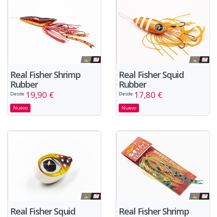
Real Fisher Shrimp
Real Fisher Squid
Rubber
Rubber
19,90 €
17,80 €
Desde
Desde
Nuevo
Nuevo
Real Fisher Squid
Real Fisher Shrimp