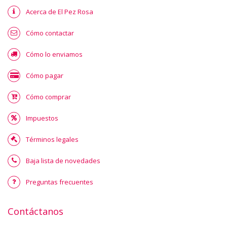
Acerca de El Pez Rosa
Cómo contactar
Cómo lo enviamos
Cómo pagar
Cómo comprar
Impuestos
Términos legales
Baja lista de novedades
Preguntas frecuentes
Contáctanos