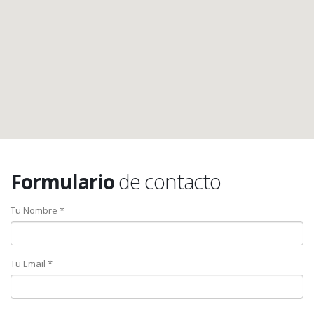
Formulario
de contacto
Tu Nombre *
Tu Email *