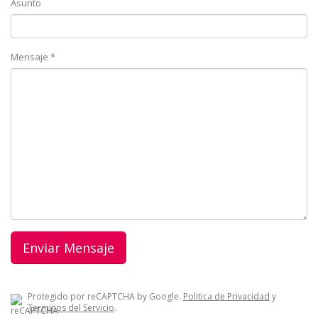
Asunto
Mensaje *
Protegido por reCAPTCHA by Google.
Politica de Privacidad
y
Terminos del Servicio
.