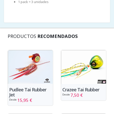
1 pack = 3 unidades
PRODUCTOS
RECOMENDADOS
Pudlee Tai Rubber
Crazee Tai Rubber
Jet
7,50 €
Desde
15,95 €
Desde