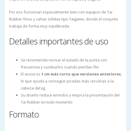
Por eso funcionan especialmente bien con equipos de Tai
Rubber finos y cañas sólidas tipo Taigame, donde el conjunto
trabaja de forma muy equilibrada.
Detalles importantes de uso
Se recomienda revisar el estado de la punta con
frecuencia y sustituirlos cuando pierdan filo
El assist es
1 cm más corto que versiones anteriores
,
lo que ayuda a conseguir picadas más cercanas a la
cabeza del jig
Su diseño reduce enredos y mejora la presentación del
Tai Rubber en todo momento
Formato