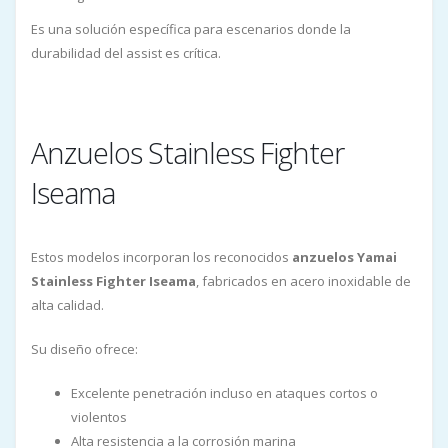
Es una solución específica para escenarios donde la
durabilidad del assist es crítica.
Anzuelos Stainless Fighter
Iseama
Estos modelos incorporan los reconocidos
anzuelos Yamai
Stainless Fighter Iseama
, fabricados en acero inoxidable de
alta calidad.
Su diseño ofrece:
Excelente penetración incluso en ataques cortos o
violentos
Alta resistencia a la corrosión marina