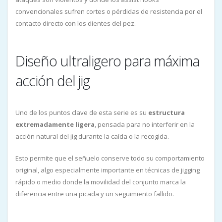
convencionales sufren cortes o pérdidas de resistencia por el
contacto directo con los dientes del pez.
Diseño ultraligero para máxima
acción del jig
Uno de los puntos clave de esta serie es su
estructura
extremadamente ligera
, pensada para no interferir en la
acción natural del jig durante la caída o la recogida.
Esto permite que el señuelo conserve todo su comportamiento
original, algo especialmente importante en técnicas de jigging
rápido o medio donde la movilidad del conjunto marca la
diferencia entre una picada y un seguimiento fallido.