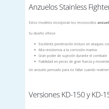
Anzuelos Stainless Fight
Estos modelos incorporan los reconocidos
anzuel
Su diseño ofrece:
Excelente penetración incluso en ataques co
Alta resistencia a la corrosión marina
Gran poder de sujeción durante el combate
Fiabilidad en peces de gran fuerza y movimi
Un anzuelo pensado para no fallar cuando realmen
Versiones KD-150 y KD-1