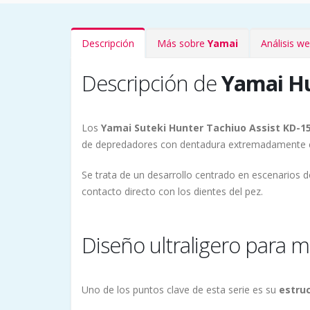
Descripción
Más sobre
Yamai
Análisis w
Descripción de
Yamai Hu
Los
Yamai Suteki Hunter Tachiuo Assist KD-15
de depredadores con dentadura extremadamente
Se trata de un desarrollo centrado en escenarios d
contacto directo con los dientes del pez.
Diseño ultraligero para m
Uno de los puntos clave de esta serie es su
estru