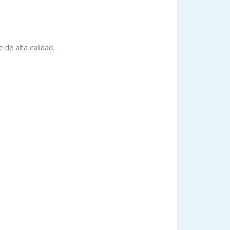
 de alta calidad.