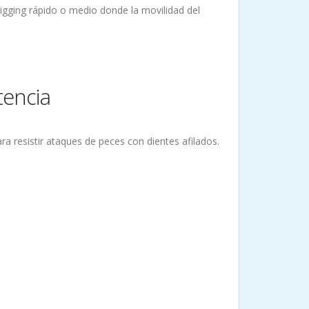
igging rápido o medio donde la movilidad del
tencia
a resistir ataques de peces con dientes afilados.