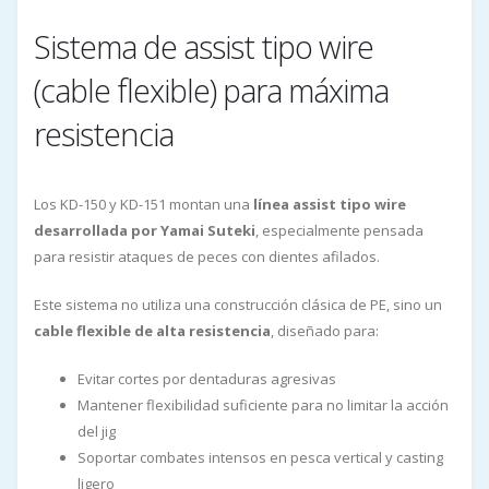
Sistema de assist tipo wire
(cable flexible) para máxima
resistencia
Los KD-150 y KD-151 montan una
línea assist tipo wire
desarrollada por Yamai Suteki
, especialmente pensada
para resistir ataques de peces con dientes afilados.
Este sistema no utiliza una construcción clásica de PE, sino un
cable flexible de alta resistencia
, diseñado para:
Evitar cortes por dentaduras agresivas
Mantener flexibilidad suficiente para no limitar la acción
del jig
Soportar combates intensos en pesca vertical y casting
ligero