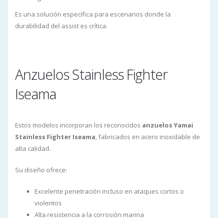
Es una solución específica para escenarios donde la
durabilidad del assist es crítica.
Anzuelos Stainless Fighter
Iseama
Estos modelos incorporan los reconocidos
anzuelos Yamai
Stainless Fighter Iseama
, fabricados en acero inoxidable de
alta calidad.
Su diseño ofrece:
Excelente penetración incluso en ataques cortos o
violentos
Alta resistencia a la corrosión marina