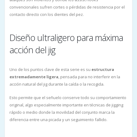
convencionales sufren cortes o pérdidas de resistencia por el
contacto directo con los dientes del pez.
Diseño ultraligero para máxima
acción del jig
Uno de los puntos clave de esta serie es su
estructura
extremadamente ligera
, pensada para no interferir en la
acción natural del jig durante la caída o la recogida.
Esto permite que el señuelo conserve todo su comportamiento
original, algo especialmente importante en técnicas de jigging
rápido o medio donde la movilidad del conjunto marca la
diferencia entre una picada y un seguimiento fallido.