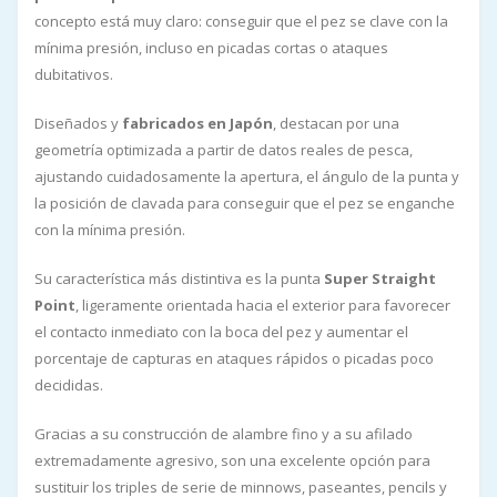
concepto está muy claro: conseguir que el pez se clave con la
mínima presión, incluso en picadas cortas o ataques
dubitativos.
Diseñados y
fabricados en Japón
, destacan por una
geometría optimizada a partir de datos reales de pesca,
ajustando cuidadosamente la apertura, el ángulo de la punta y
la posición de clavada para conseguir que el pez se enganche
con la mínima presión.
Su característica más distintiva es la punta
Super Straight
Point
, ligeramente orientada hacia el exterior para favorecer
el contacto inmediato con la boca del pez y aumentar el
porcentaje de capturas en ataques rápidos o picadas poco
decididas.
Gracias a su construcción de alambre fino y a su afilado
extremadamente agresivo, son una excelente opción para
sustituir los triples de serie de minnows, paseantes, pencils y