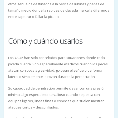
otros señuelos destinados a la pesca de lubinas y peces de
tamaño medio donde la rapidez de clavada marca la diferencia
entre capturar o fallar la picada.
Cómo y cuándo usarlos
Los YA-46 han sido concebidos para situaciones donde cada
picada cuenta. Son especialmente efectivos cuando los peces
atacan con poca agresividad, golpean el señuelo de forma
lateral o simplemente lo rozan durante la persecución.
Su capacidad de penetración permite clavar con una presión
mínima, algo especialmente valioso cuando se pesca con
equipos ligeros, líneas finas o especies que suelen mostrar
ataques cortos y desconfiados.