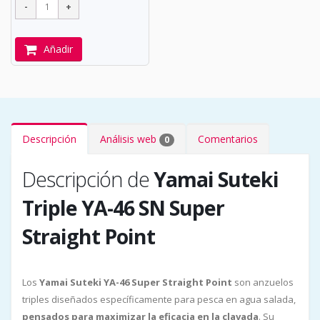
Añadir
Descripción
Análisis web
Comentarios
0
Descripción de
Yamai Suteki
Triple YA-46 SN Super
Straight Point
Los
Yamai Suteki YA-46 Super Straight Point
son anzuelos
triples diseñados específicamente para pesca en agua salada,
pensados para maximizar la eficacia en la clavada
. Su