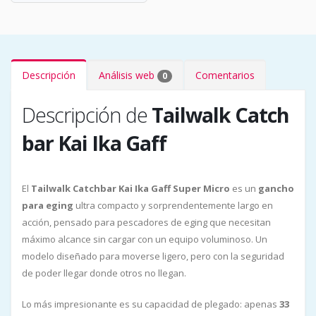
Descripción
Análisis web
Comentarios
0
Descripción de
Tailwalk Catch
bar Kai Ika Gaff
El
Tailwalk Catchbar Kai Ika Gaff Super Micro
es un
gancho
para eging
ultra compacto y sorprendentemente largo en
acción, pensado para pescadores de eging que necesitan
máximo alcance sin cargar con un equipo voluminoso. Un
modelo diseñado para moverse ligero, pero con la seguridad
de poder llegar donde otros no llegan.
Lo más impresionante es su capacidad de plegado: apenas
33