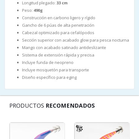
Longitud plegado:
33 cm
Peso:
490g
Construcción en carbono ligero y rígido
Gancho de 6 púas de alta penetración
Cabezal optimizado para cefalópodos
Sección superior con acabado glow para pesca nocturna
Mango con acabado satinado antideslizante
Sistema de extensión rápida y precisa
Incluye funda de neopreno
Incluye mosquetón para transporte
Diseño específico para eging
PRODUCTOS
RECOMENDADOS