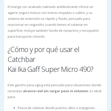
El mango con acabado satinado antideslizante ofrece un
agarre seguro incluso con manos mojadas o salitre, y su
sistema de extensión es rápido y fluido, pensado para
reaccionar en segundos cuando tienes el calamar en
superficie. Incluye también funda de neopreno y mosquetón
para transporte cómodo.
¿Cómo y por qué usar el
Catchbar
Kai Ika Gaff Super Micro 490?
Este gancho para eging está pensado para situaciones donde
necesitas
alcance real sin cargar peso ni volumen
. Es ideal
para:
Pesca de calamar desde puertos altos o espigones