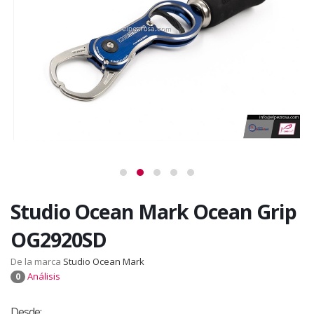
Studio Ocean Mark Ocean Grip
OG2920SD
De la marca
Studio Ocean Mark
Análisis
0
Desde: