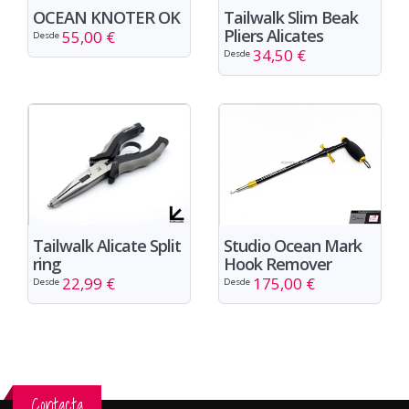
OCEAN KNOTER OK
Tailwalk Slim Beak
Pliers Alicates
55,00 €
Desde
34,50 €
Desde
Studio Ocean Mark
Tailwalk Alicate Split
Hook Remover
ring
175,00 €
22,99 €
Desde
Desde
Contacta