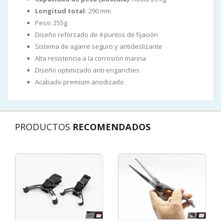
Longitud total:
290 mm
Peso: 255g
Diseño reforzado de 4 puntos de fijación
Sistema de agarre seguro y antideslizante
Alta resistencia a la corrosión marina
Diseño optimizado anti-enganches
Acabado premium anodizado
PRODUCTOS
RECOMENDADOS