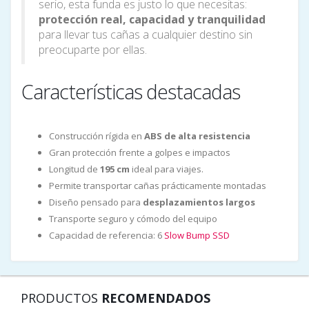
serio, esta funda es justo lo que necesitas:
protección real, capacidad y tranquilidad
para llevar tus cañas a cualquier destino sin
preocuparte por ellas.
Características destacadas
Construcción rígida en
ABS de alta resistencia
Gran protección frente a golpes e impactos
Longitud de
195 cm
ideal para viajes.
Permite transportar cañas prácticamente montadas
Diseño pensado para
desplazamientos largos
Transporte seguro y cómodo del equipo
Capacidad de referencia: 6
Slow Bump SSD
PRODUCTOS
RECOMENDADOS