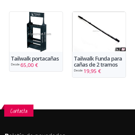
Tailwalk portacañas
Tailwalk Funda para
cañas de 2 tramos
65,00 €
Desde
19,95 €
Desde
Contacta