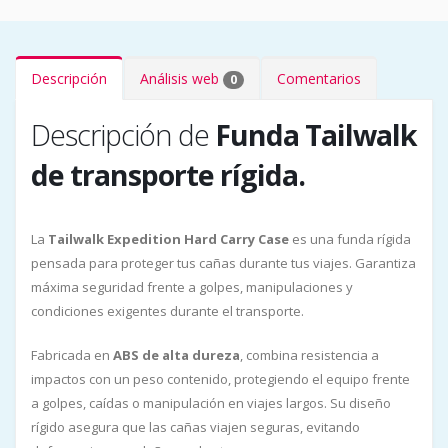
Descripción
Análisis web
Comentarios
0
Descripción de
Funda Tailwalk
de transporte rígida.
La
Tailwalk Expedition Hard Carry Case
es una funda rígida
pensada para proteger tus cañas durante tus viajes. Garantiza
máxima seguridad frente a golpes, manipulaciones y
condiciones exigentes durante el transporte.
Fabricada en
ABS de alta dureza
, combina resistencia a
impactos con un peso contenido, protegiendo el equipo frente
a golpes, caídas o manipulación en viajes largos. Su diseño
rígido asegura que las cañas viajen seguras, evitando