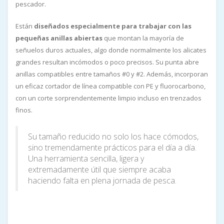
pescador.
Están
diseñados especialmente para trabajar con las
pequeñas anillas abiertas
que montan la mayoría de
señuelos duros actuales, algo donde normalmente los alicates
grandes resultan incómodos o poco precisos. Su punta abre
anillas compatibles entre tamaños #0 y #2. Además, incorporan
un eficaz cortador de línea compatible con PE y fluorocarbono,
con un corte sorprendentemente limpio incluso en trenzados
finos.
Su tamaño reducido no solo los hace cómodos,
sino tremendamente prácticos para el día a día.
Una herramienta sencilla, ligera y
extremadamente útil que siempre acaba
haciendo falta en plena jornada de pesca.