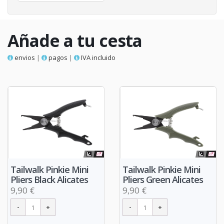
Añade a tu cesta
envios
|
pagos
|
IVA incluido
Tailwalk Pinkie Mini
Tailwalk Pinkie Mini
Pliers Black Alicates
Pliers Green Alicates
9,90 €
9,90 €