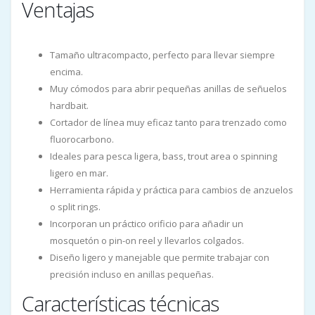
Ventajas
Tamaño ultracompacto, perfecto para llevar siempre
encima.
Muy cómodos para abrir pequeñas anillas de señuelos
hardbait.
Cortador de línea muy eficaz tanto para trenzado como
fluorocarbono.
Ideales para pesca ligera, bass, trout area o spinning
ligero en mar.
Herramienta rápida y práctica para cambios de anzuelos
o split rings.
Incorporan un práctico orificio para añadir un
mosquetón o pin-on reel y llevarlos colgados.
Diseño ligero y manejable que permite trabajar con
precisión incluso en anillas pequeñas.
Características técnicas