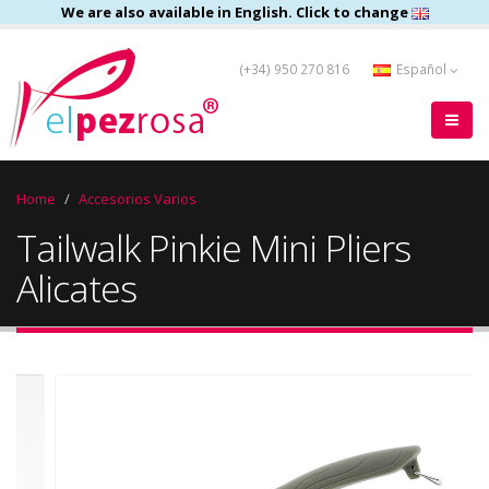
We are also available in English. Click to change
(+34) 950 270 816
Español
Home
Accesorios Varios
Tailwalk Pinkie Mini Pliers
Alicates