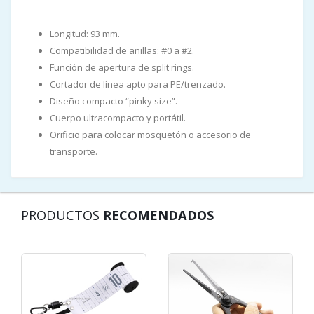
Longitud: 93 mm.
Compatibilidad de anillas: #0 a #2.
Función de apertura de split rings.
Cortador de línea apto para PE/trenzado.
Diseño compacto “pinky size”.
Cuerpo ultracompacto y portátil.
Orificio para colocar mosquetón o accesorio de
transporte.
PRODUCTOS
RECOMENDADOS