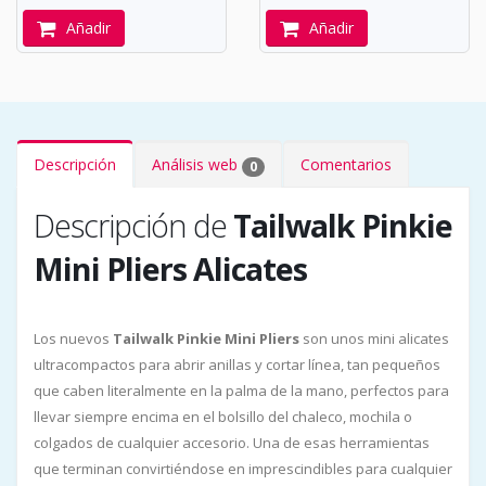
Añadir
Añadir
Descripción
Análisis web
Comentarios
0
Descripción de
Tailwalk Pinkie
Mini Pliers Alicates
Los nuevos
Tailwalk Pinkie Mini Pliers
son unos mini alicates
ultracompactos para abrir anillas y cortar línea, tan pequeños
que caben literalmente en la palma de la mano, perfectos para
llevar siempre encima en el bolsillo del chaleco, mochila o
colgados de cualquier accesorio. Una de esas herramientas
que terminan convirtiéndose en imprescindibles para cualquier