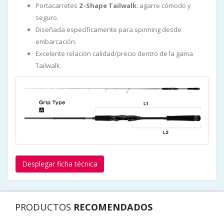
Portacarretes
Z-Shape Tailwalk
: agarre cómodo y
seguro.
Diseñada específicamente para spinning desde
embarcación.
Excelente relación calidad/precio dentro de la gama
Tailwalk.
Desplegar ficha técnica
PRODUCTOS
RECOMENDADOS