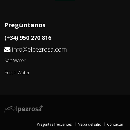
Pregúntanos
(+34) 950 270 816
info@elpezrosa.com
Salt Water
Fresh Water
Preguntas frecuentes
Mapa del sitio
Contactar