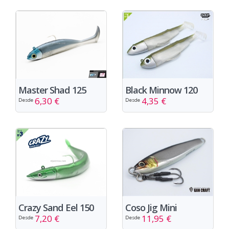
Master Shad 125
Black Minnow 120
6,30 €
4,35 €
Desde
Desde
Crazy Sand Eel 150
Coso Jig Mini
7,20 €
11,95 €
Desde
Desde