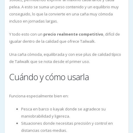
pelea. A esto se suma un peso contenido y un equilibrio muy
conseguido, lo que la convierte en una caña muy cómoda
incluso en jornadas largas.
Y todo esto con un
precio realmente competitivo
, difícil de
igualar dentro de la calidad que ofrece Tailwalk.
Una caña cómoda, equilibrada y con ese plus de calidad típico
de Tailwalk que se nota desde el primer uso.
Cuándo y cómo usarla
Funciona especialmente bien en:
Pesca en barco o kayak donde se agradece su
maniobrabilidad y ligereza.
Situaciones donde necesitas precisión y control en
distancias cortas-medias.