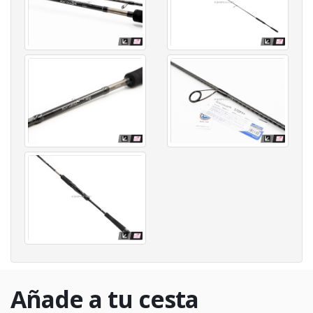
Añade a tu cesta