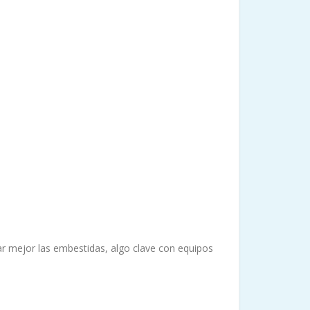
lar mejor las embestidas, algo clave con equipos