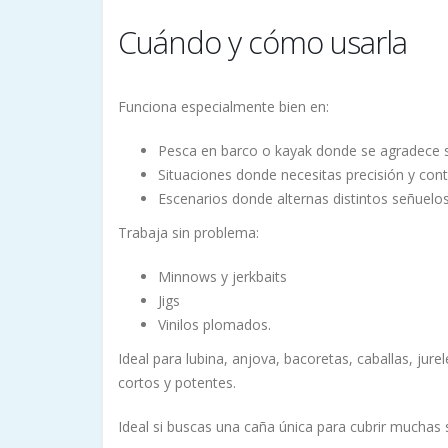
Cuándo y cómo usarla
Funciona especialmente bien en:
Pesca en barco o kayak donde se agradece su
Situaciones donde necesitas precisión y cont
Escenarios donde alternas distintos señuelos
Trabaja sin problema:
Minnows y jerkbaits
Jigs
Vinilos plomados.
Ideal para lubina, anjova, bacoretas, caballas, jur
cortos y potentes.
Ideal si buscas una caña única para cubrir muchas 