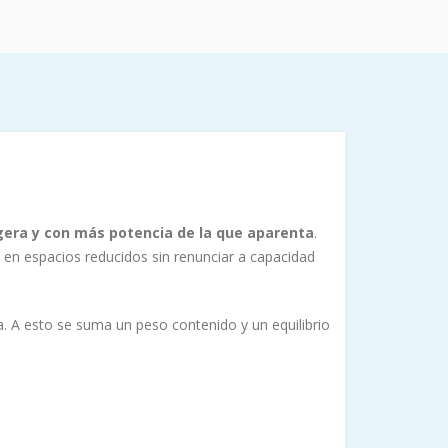
gera y con más potencia de la que aparenta
.
en espacios reducidos sin renunciar a capacidad
a. A esto se suma un peso contenido y un equilibrio