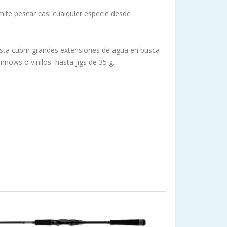
mite pescar casi cualquier especie desde
hasta cubrir grandes extensiones de agua en busca
nnows o vinilos hasta jigs de 35 g.