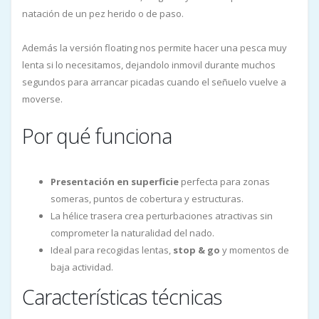
natación de un pez herido o de paso.
Además la versión floating nos permite hacer una pesca muy
lenta si lo necesitamos, dejandolo inmovil durante muchos
segundos para arrancar picadas cuando el señuelo vuelve a
moverse.
Por qué funciona
Presentación en superficie
perfecta para zonas
someras, puntos de cobertura y estructuras.
La hélice trasera crea perturbaciones atractivas sin
comprometer la naturalidad del nado.
Ideal para recogidas lentas,
stop & go
y momentos de
baja actividad.
Características técnicas