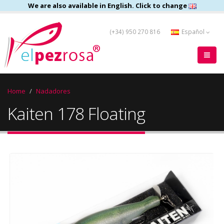
We are also available in English. Click to change
(+34) 950 270 816
Español
Home
Nadadores
Kaiten 178 Floating