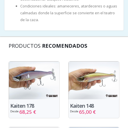
Condiciones ideales: amaneceres, atardeceres o aguas
calmadas donde la superficie se convierte en el teatro
de la caza.
PRODUCTOS
RECOMENDADOS
Kaiten 178
Kaiten 148
68,25 €
65,00 €
Desde
Desde