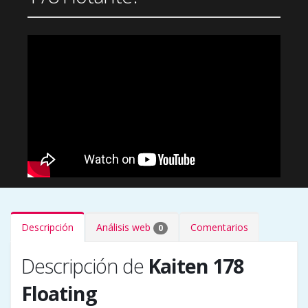
Descripción
Análisis web
Comentarios
0
Descripción de
Kaiten 178
Floating