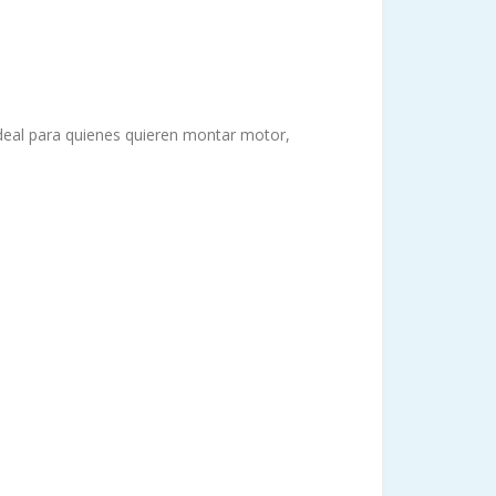
ideal para quienes quieren montar motor,