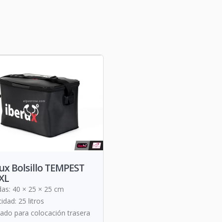
ux Bolsillo TEMPEST
XL
as: 40 × 25 × 25 cm
idad: 25 litros
ado para colocación trasera