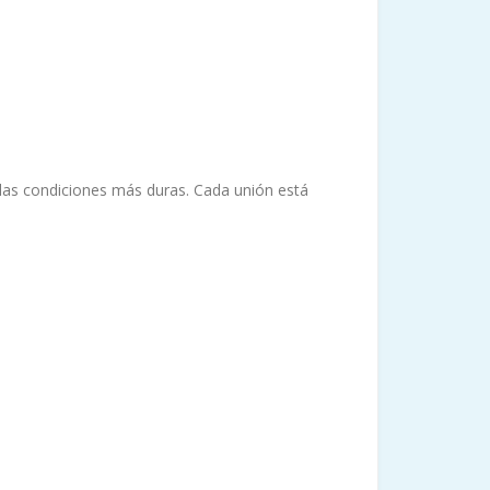
 las condiciones más duras. Cada unión está