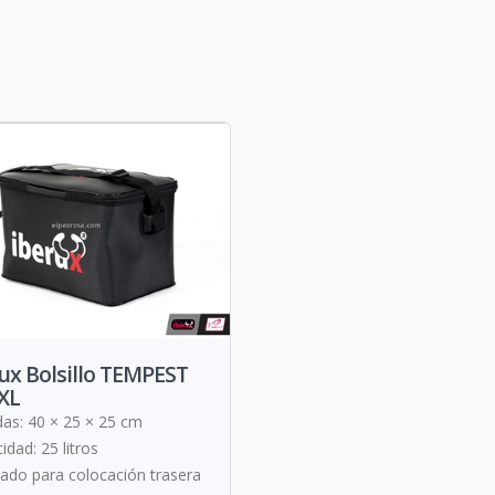
ux Bolsillo TEMPEST
XL
as: 40 × 25 × 25 cm
idad: 25 litros
ado para colocación trasera