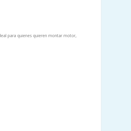
ideal para quienes quieren montar motor,