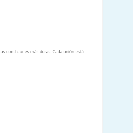
 las condiciones más duras. Cada unión está