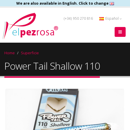
We are also available in English. Click to change
(+34) 950 270 816
Español
Home
Superficie
Power Tail Shallow 110