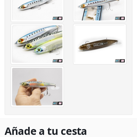
Añade a tu cesta