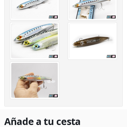
Añade a tu cesta