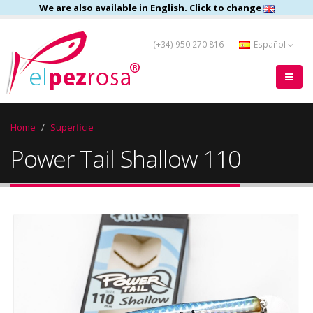
We are also available in English. Click to change
(+34) 950 270 816
Español
Home
Superficie
Power Tail Shallow 110