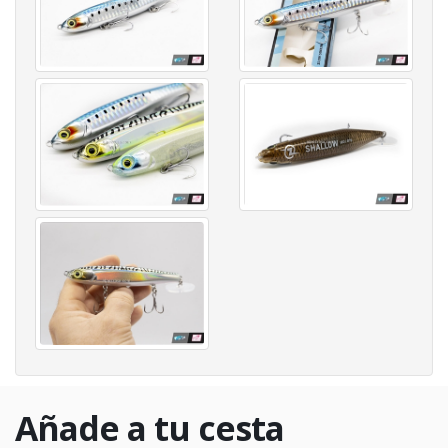
Añade a tu cesta