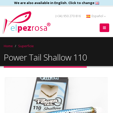
We are also available in English. Click to change
(+34) 950 270 816
Español
Home
Superficie
Power Tail Shallow 110