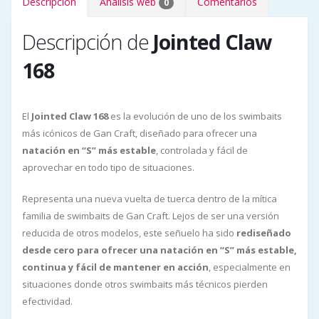
Descripción
Análisis web
Comentarios
0
Descripción de
Jointed Claw
168
El
Jointed Claw 168
es la evolución de uno de los swimbaits
más icónicos de Gan Craft, diseñado para ofrecer una
natación en “S” más estable
, controlada y fácil de
aprovechar en todo tipo de situaciones.
Representa una nueva vuelta de tuerca dentro de la mítica
familia de swimbaits de Gan Craft. Lejos de ser una versión
reducida de otros modelos, este señuelo ha sido
rediseñado
desde cero para ofrecer una natación en “S” más estable,
continua y fácil de mantener en acción
, especialmente en
situaciones donde otros swimbaits más técnicos pierden
efectividad.