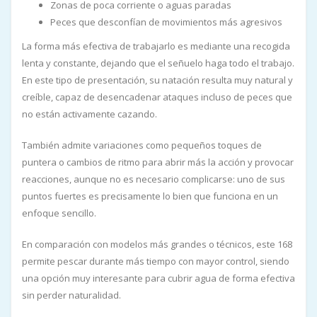
Zonas de poca corriente o aguas paradas
Peces que desconfían de movimientos más agresivos
La forma más efectiva de trabajarlo es mediante una recogida
lenta y constante, dejando que el señuelo haga todo el trabajo.
En este tipo de presentación, su natación resulta muy natural y
creíble, capaz de desencadenar ataques incluso de peces que
no están activamente cazando.
También admite variaciones como pequeños toques de
puntera o cambios de ritmo para abrir más la acción y provocar
reacciones, aunque no es necesario complicarse: uno de sus
puntos fuertes es precisamente lo bien que funciona en un
enfoque sencillo.
En comparación con modelos más grandes o técnicos, este 168
permite pescar durante más tiempo con mayor control, siendo
una opción muy interesante para cubrir agua de forma efectiva
sin perder naturalidad.