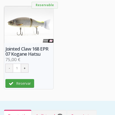
Reservable
Jointed Claw 168 EPR
07 Kogane Hatsu
75,00 €
Reservar