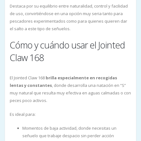
Destaca por su equilibrio entre naturalidad, control y facilidad
de uso, convirtiéndose en una opción muy seria tanto para
pescadores experimentados como para quienes quieren dar
el salto a este tipo de señuelos.
Cómo y cuándo usar el Jointed
Claw 168
El Jointed Claw 168
brilla especialmente en recogidas
lentas y constantes
, donde desarrolla una natación en “S”
muy natural que resulta muy efectiva en aguas calmadas o con
peces poco activos.
Es ideal para:
Momentos de baja actividad, donde necesitas un
señuelo que trabaje despacio sin perder acción