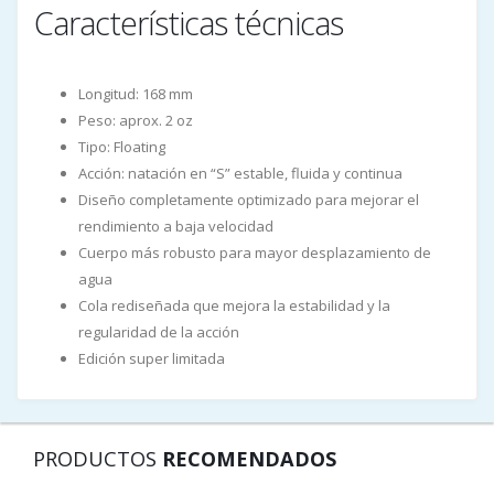
Características técnicas
Longitud: 168 mm
Peso: aprox. 2 oz
Tipo: Floating
Acción: natación en “S” estable, fluida y continua
Diseño completamente optimizado para mejorar el
rendimiento a baja velocidad
Cuerpo más robusto para mayor desplazamiento de
agua
Cola rediseñada que mejora la estabilidad y la
regularidad de la acción
Edición super limitada
PRODUCTOS
RECOMENDADOS