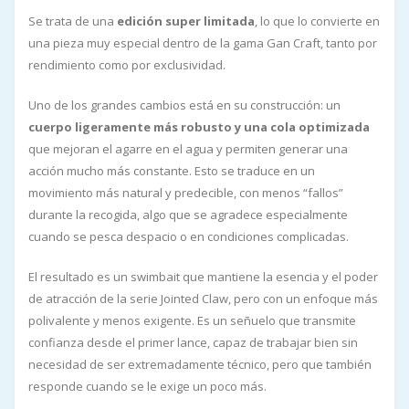
Se trata de una
edición super limitada
, lo que lo convierte en
una pieza muy especial dentro de la gama Gan Craft, tanto por
rendimiento como por exclusividad.
Uno de los grandes cambios está en su construcción: un
cuerpo ligeramente más robusto y una cola optimizada
que mejoran el agarre en el agua y permiten generar una
acción mucho más constante. Esto se traduce en un
movimiento más natural y predecible, con menos “fallos”
durante la recogida, algo que se agradece especialmente
cuando se pesca despacio o en condiciones complicadas.
El resultado es un swimbait que mantiene la esencia y el poder
de atracción de la serie Jointed Claw, pero con un enfoque más
polivalente y menos exigente. Es un señuelo que transmite
confianza desde el primer lance, capaz de trabajar bien sin
necesidad de ser extremadamente técnico, pero que también
responde cuando se le exige un poco más.