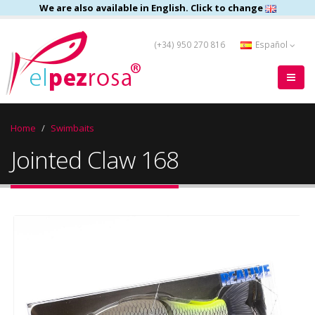
We are also available in English. Click to change
(+34) 950 270 816
Español
Home
Swimbaits
Jointed Claw 168