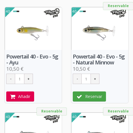
Reservable
Powertail 40 - Evo - 5g
Powertail 40 - Evo - 5g
- Ayu
- Natural Minnow
10,50 €
10,50 €
Añadir
Reservar
Reservable
Reservable