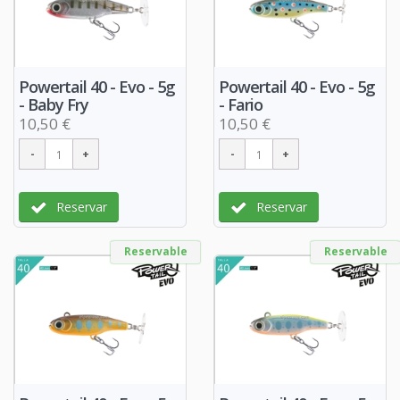
Powertail 40 - Evo - 5g
Powertail 40 - Evo - 5g
- Baby Fry
- Fario
10,50 €
10,50 €
Reservar
Reservar
Reservable
Reservable