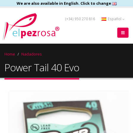
We are also available in English. Click to change
(+34) 950 270 816
Español
Home
Nadadores
Power Tail 40 Evo