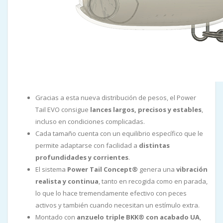
Gracias a esta nueva distribución de pesos, el Power
Tail EVO consigue
lances largos, precisos y estables
,
incluso en condiciones complicadas.
Cada tamaño cuenta con un equilibrio específico que le
permite adaptarse con facilidad a
distintas
profundidades y corrientes
.
El sistema
Power Tail Concept®
genera una
vibración
realista y continua
, tanto en recogida como en parada,
lo que lo hace tremendamente efectivo con peces
activos y también cuando necesitan un estímulo extra.
Montado con
anzuelo triple BKK® con acabado UA
,