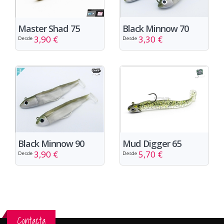
Master Shad 75
Black Minnow 70
3,90 €
3,30 €
Desde
Desde
Black Minnow 90
Mud Digger 65
3,90 €
5,70 €
Desde
Desde
Contacta