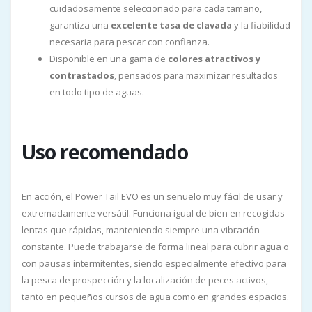
cuidadosamente seleccionado para cada tamaño,
garantiza una
excelente tasa de clavada
y la fiabilidad
necesaria para pescar con confianza.
Disponible en una gama de
colores atractivos y
contrastados
, pensados para maximizar resultados
en todo tipo de aguas.
Uso recomendado
En acción, el Power Tail EVO es un señuelo muy fácil de usar y
extremadamente versátil. Funciona igual de bien en recogidas
lentas que rápidas, manteniendo siempre una vibración
constante. Puede trabajarse de forma lineal para cubrir agua o
con pausas intermitentes, siendo especialmente efectivo para
la pesca de prospección y la localización de peces activos,
tanto en pequeños cursos de agua como en grandes espacios.