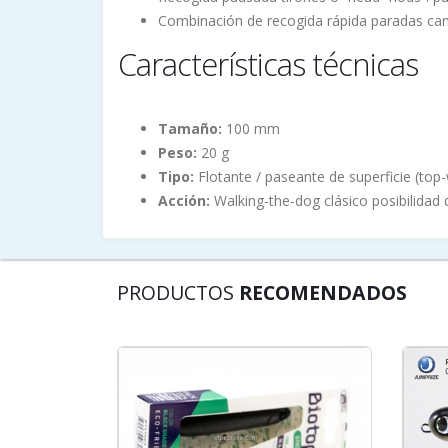
Combinación de recogida rápida paradas cam
Características técnicas
Tamaño:
100 mm
Peso:
20 g
Tipo:
Flotante / paseante de superficie (top-
Acción:
Walking-the-dog clásico posibilidad d
PRODUCTOS
RECOMENDADOS