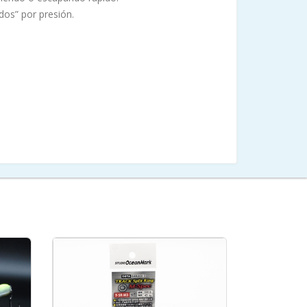
os” por presión.