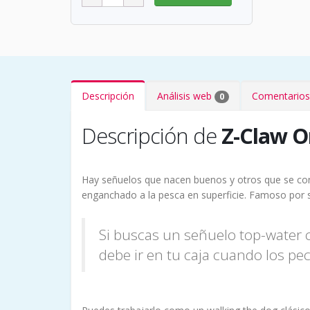
Descripción
Análisis web
Comentarios
0
Descripción de
Z-Claw O
Hay señuelos que nacen buenos y otros que se con
enganchado a la pesca en superficie. Famoso por su
Si buscas un señuelo top-water 
debe ir en tu caja cuando los pe